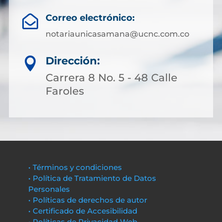
Correo electrónico:

notariaunicasamana@ucnc.com.co
Dirección:

Carrera 8 No. 5 - 48 Calle
Faroles
• Términos y condiciones
• Política de Tratamiento de Datos
Personales
• Políticas de derechos de autor
• Certificado de Accesibilidad
• Políticas de Privacidad Web