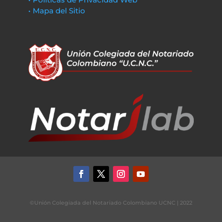
• Mapa del Sitio
©Unión Colegiada del Notariado Colombiano UCNC | 2022