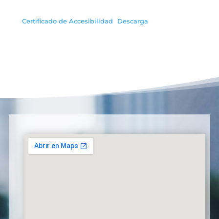
Certificado de Accesibilidad
Descarga