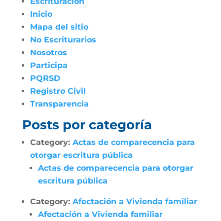
Escrituración
Inicio
Mapa del sitio
No Escriturarios
Nosotros
Participa
PQRSD
Registro Civil
Transparencia
Posts por categoría
Category:
Actas de comparecencia para
otorgar escritura pública
Actas de comparecencia para otorgar
escritura pública
Category:
Afectación a Vivienda familiar
Afectación a Vivienda familiar