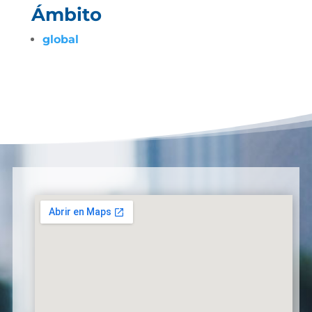
Ámbito
global