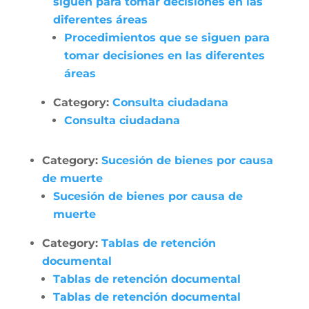
siguen para tomar decisiones en las
diferentes áreas
Procedimientos que se siguen para
tomar decisiones en las diferentes
áreas
Category:
Consulta ciudadana
Consulta ciudadana
Category:
Sucesión de bienes por causa
de muerte
Sucesión de bienes por causa de
muerte
Category:
Tablas de retención
documental
Tablas de retención documental
Tablas de retención documental