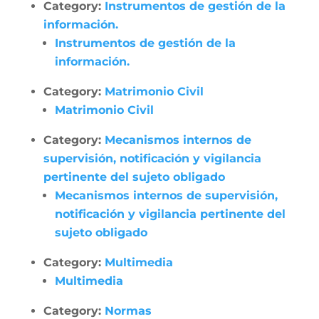
Category:
Instrumentos de gestión de la
información.
Instrumentos de gestión de la
información.
Category:
Matrimonio Civil
Matrimonio Civil
Category:
Mecanismos internos de
supervisión, notificación y vigilancia
pertinente del sujeto obligado
Mecanismos internos de supervisión,
notificación y vigilancia pertinente del
sujeto obligado
Category:
Multimedia
Multimedia
Category:
Normas