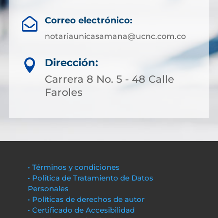
Correo electrónico:

notariaunicasamana@ucnc.com.co
Dirección:

Carrera 8 No. 5 - 48 Calle
Faroles
• Términos y condiciones
• Política de Tratamiento de Datos
Personales
• Políticas de derechos de autor
• Certificado de Accesibilidad