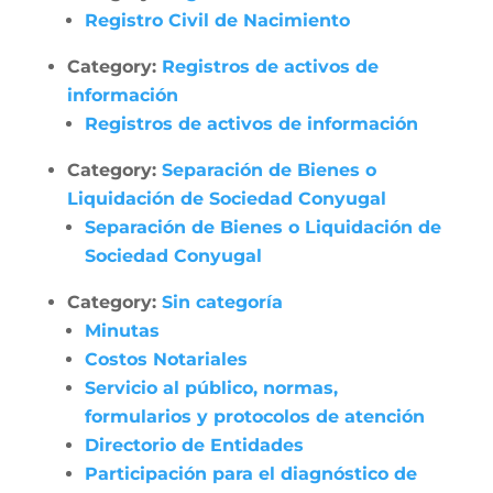
Registro Civil de Nacimiento
Category:
Registros de activos de
información
Registros de activos de información
Category:
Separación de Bienes o
Liquidación de Sociedad Conyugal
Separación de Bienes o Liquidación de
Sociedad Conyugal
Category:
Sin categoría
Minutas
Costos Notariales
Servicio al público, normas,
formularios y protocolos de atención
Directorio de Entidades
Participación para el diagnóstico de