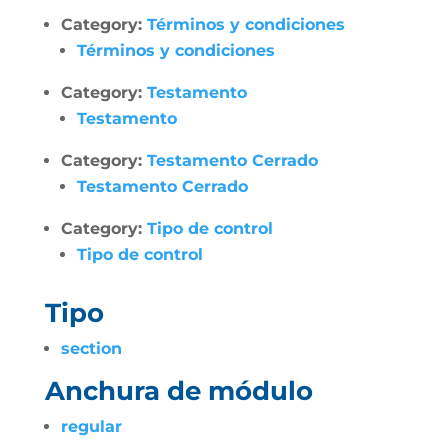
Category:
Términos y condiciones
Términos y condiciones
Category:
Testamento
Testamento
Category:
Testamento Cerrado
Testamento Cerrado
Category:
Tipo de control
Tipo de control
Tipo
section
Anchura de módulo
regular