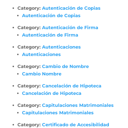
Category:
Autenticación de Copias
Autenticación de Copias
Category:
Autenticación de Firma
Autenticación de Firma
Category:
Autenticaciones
Autenticaciones
Category:
Cambio de Nombre
Cambio Nombre
Category:
Cancelación de Hipoteca
Cancelación de Hipoteca
Category:
Capitulaciones Matrimoniales
Capitulaciones Matrimoniales
Category:
Certificado de Accesibilidad