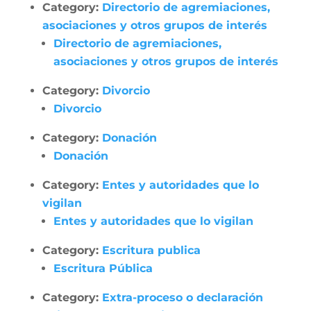
Category:
Directorio de agremiaciones,
asociaciones y otros grupos de interés
Directorio de agremiaciones,
asociaciones y otros grupos de interés
Category:
Divorcio
Divorcio
Category:
Donación
Donación
Category:
Entes y autoridades que lo
vigilan
Entes y autoridades que lo vigilan
Category:
Escritura publica
Escritura Pública
Category:
Extra-proceso o declaración