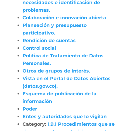
necesidades e identificación de
problemas.
Colaboración e innovación abierta
Planeación y presupuesto
participativo.
Rendición de cuentas
Control social
Política de Tratamiento de Datos
Personales.
Otros de grupos de interés.
Vista en el Portal de Datos Abiertos
(datos.gov.co).
Esquema de publicación de la
información
Poder
Entes y autoridades que lo vigilan
Category:
1.9.1 Procedimientos que se