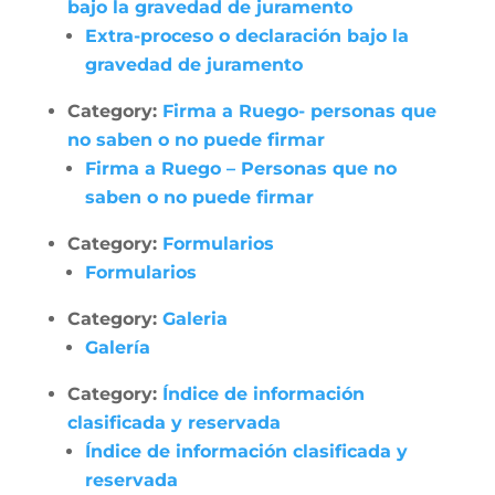
bajo la gravedad de juramento
Extra-proceso o declaración bajo la
gravedad de juramento
Category:
Firma a Ruego- personas que
no saben o no puede firmar
Firma a Ruego – Personas que no
saben o no puede firmar
Category:
Formularios
Formularios
Category:
Galeria
Galería
Category:
Índice de información
clasificada y reservada
Índice de información clasificada y
reservada