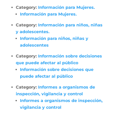
Category:
Información para Mujeres.
Información para Mujeres.
Category:
Información para niños, niñas
y adolescentes.
Información para niños, niñas y
adolescentes
Category:
Información sobre decisiones
que puede afectar al público
Información sobre decisiones que
puede afectar al público
Category:
Informes a organismos de
inspección, vigilancia y control
Informes a organismos de inspección,
vigilancia y control