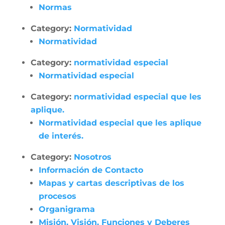
Normas
Category:
Normatividad
Normatividad
Category:
normatividad especial
Normatividad especial
Category:
normatividad especial que les
aplique.
Normatividad especial que les aplique
de interés.
Category:
Nosotros
Información de Contacto
Mapas y cartas descriptivas de los
procesos
Organigrama
Misión, Visión, Funciones y Deberes