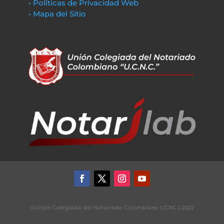
• Políticas de Privacidad Web
• Mapa del Sitio
©Unión Colegiada del Notariado Colombiano UCNC | 2022