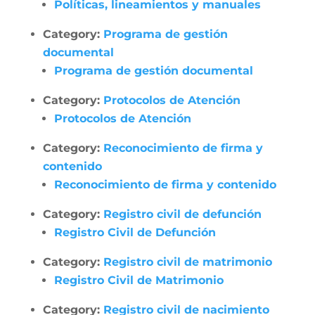
Políticas, lineamientos y manuales
Category:
Programa de gestión
documental
Programa de gestión documental
Category:
Protocolos de Atención
Protocolos de Atención
Category:
Reconocimiento de firma y
contenido
Reconocimiento de firma y contenido
Category:
Registro civil de defunción
Registro Civil de Defunción
Category:
Registro civil de matrimonio
Registro Civil de Matrimonio
Category:
Registro civil de nacimiento