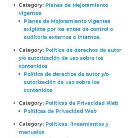
Category:
Planes de Mejoramiento
vigentes
Planes de Mejoramiento vigentes
exigidos por los entes de control o
auditoría externos o internos.
Category:
Política de derechos de autor
y/o autorización de uso sobre los
contenidos
Política de derechos de autor y/o
autorización de uso sobre los
contenidos
Category:
Políticas de Privacidad Web
Políticas de Privacidad Web
Category:
Políticas, lineamientos y
manuales