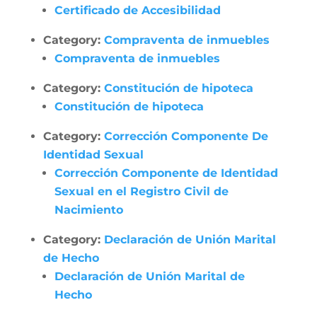
Certificado de Accesibilidad
Category:
Compraventa de inmuebles
Compraventa de inmuebles
Category:
Constitución de hipoteca
Constitución de hipoteca
Category:
Corrección Componente De
Identidad Sexual
Corrección Componente de Identidad
Sexual en el Registro Civil de
Nacimiento
Category:
Declaración de Unión Marital
de Hecho
Declaración de Unión Marital de
Hecho