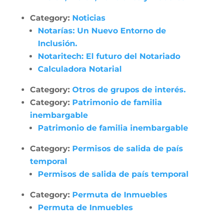
Category:
Noticias
Notarías: Un Nuevo Entorno de
Inclusión.
Notaritech: El futuro del Notariado
Calculadora Notarial
Category:
Otros de grupos de interés.
Category:
Patrimonio de familia
inembargable
Patrimonio de familia inembargable
Category:
Permisos de salida de país
temporal
Permisos de salida de país temporal
Category:
Permuta de Inmuebles
Permuta de Inmuebles