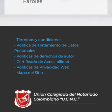
Faroles
• Términos y condiciones
• Política de Tratamiento de Datos
Personales
• Políticas de derechos de autor
• Certificado de Accesibilidad
• Políticas de Privacidad Web
• Mapa del Sitio