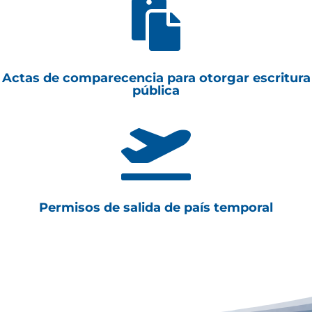

Actas de comparecencia para otorgar escritura
pública

Permisos de salida de país temporal