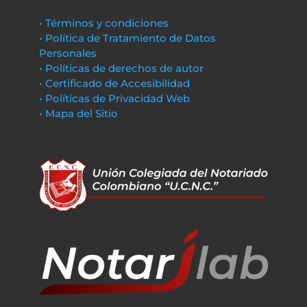
• Términos y condiciones
• Política de Tratamiento de Datos
Personales
• Políticas de derechos de autor
• Certificado de Accesibilidad
• Políticas de Privacidad Web
• Mapa del Sitio