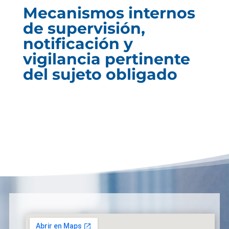
Mecanismos internos
de supervisión,
notificación y
vigilancia pertinente
del sujeto obligado