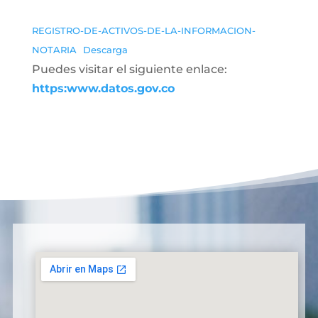
REGISTRO-DE-ACTIVOS-DE-LA-INFORMACION-
NOTARIA
Descarga
Puedes visitar el siguiente enlace:
https:www.datos.gov.co