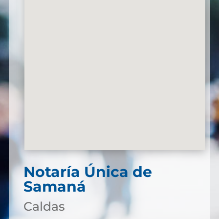
Notaría Única de
Samaná
Caldas