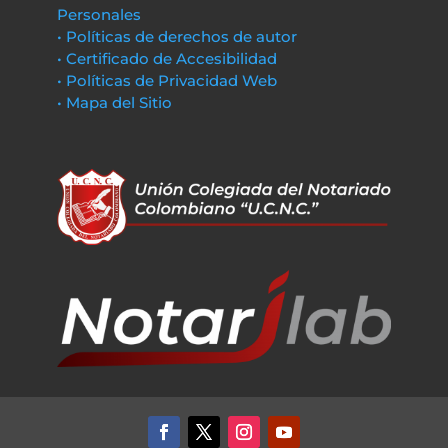
Personales
• Políticas de derechos de autor
• Certificado de Accesibilidad
• Políticas de Privacidad Web
• Mapa del Sitio