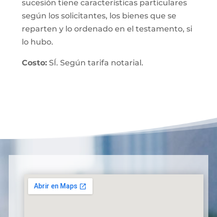
sucesión tiene características particulares
según los solicitantes, los bienes que se
reparten y lo ordenado en el testamento, si
lo hubo.
Costo:
SÍ. Según tarifa notarial.