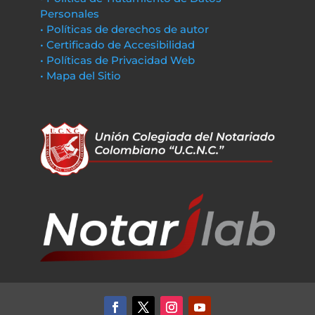
Personales
• Políticas de derechos de autor
• Certificado de Accesibilidad
• Políticas de Privacidad Web
• Mapa del Sitio