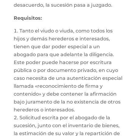
desacuerdo, la sucesión pasa a juzgado.
Requisitos:
Tanto el viudo o viuda, como todos los
hijos y demás herederos e interesados,
tienen que dar poder especial a un
abogado para que adelante la diligencia.
Este poder puede hacerse por escritura
pública o por documento privado, en cuyo
caso necesita de una autenticación especial
llamada «reconocimiento de firma y
contenido» y debe contener la afirmación
bajo juramento de la no existencia de otros
herederos o interesados.
Solicitud escrita por el abogado de la
sucesión, junto con el inventario de bienes,
la estimación de su valor y la repartición de