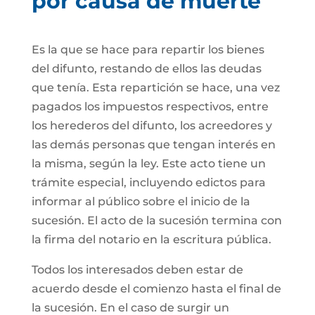
por causa de muerte
Es la que se hace para repartir los bienes
del difunto, restando de ellos las deudas
que tenía. Esta repartición se hace, una vez
pagados los impuestos respectivos, entre
los herederos del difunto, los acreedores y
las demás personas que tengan interés en
la misma, según la ley. Este acto tiene un
trámite especial, incluyendo edictos para
informar al público sobre el inicio de la
sucesión. El acto de la sucesión termina con
la firma del notario en la escritura pública.
Todos los interesados deben estar de
acuerdo desde el comienzo hasta el final de
la sucesión. En el caso de surgir un