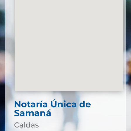
Notaría Única de
Samaná
Caldas