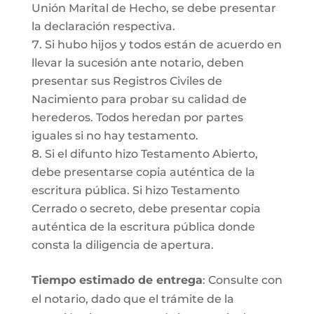
Unión Marital de Hecho, se debe presentar
la declaración respectiva.
Si hubo hijos y todos están de acuerdo en
llevar la sucesión ante notario, deben
presentar sus Registros Civiles de
Nacimiento para probar su calidad de
herederos. Todos heredan por partes
iguales si no hay testamento.
Si el difunto hizo Testamento Abierto,
debe presentarse copia auténtica de la
escritura pública. Si hizo Testamento
Cerrado o secreto, debe presentar copia
auténtica de la escritura pública donde
consta la diligencia de apertura.
Tiempo estimado de entrega
: Consulte con
el notario, dado que el trámite de la