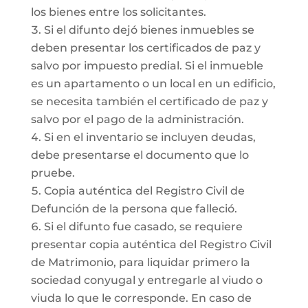
los bienes entre los solicitantes.
Si el difunto dejó bienes inmuebles se
deben presentar los certificados de paz y
salvo por impuesto predial. Si el inmueble
es un apartamento o un local en un edificio,
se necesita también el certificado de paz y
salvo por el pago de la administración.
Si en el inventario se incluyen deudas,
debe presentarse el documento que lo
pruebe.
Copia auténtica del Registro Civil de
Defunción de la persona que falleció.
Si el difunto fue casado, se requiere
presentar copia auténtica del Registro Civil
de Matrimonio, para liquidar primero la
sociedad conyugal y entregarle al viudo o
viuda lo que le corresponde. En caso de