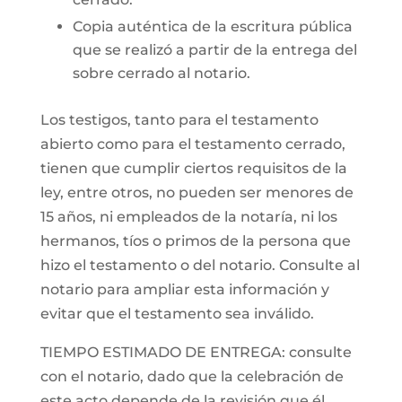
Copia auténtica de la escritura pública
que se realizó a partir de la entrega del
sobre cerrado al notario.
Los testigos, tanto para el testamento
abierto como para el testamento cerrado,
tienen que cumplir ciertos requisitos de la
ley, entre otros, no pueden ser menores de
15 años, ni empleados de la notaría, ni los
hermanos, tíos o primos de la persona que
hizo el testamento o del notario. Consulte al
notario para ampliar esta información y
evitar que el testamento sea inválido.
TIEMPO ESTIMADO DE ENTREGA: consulte
con el notario, dado que la celebración de
este acto depende de la revisión que él