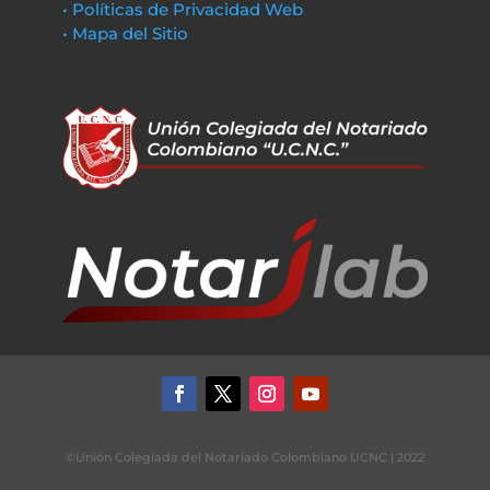
• Políticas de Privacidad Web
• Mapa del Sitio
©Unión Colegiada del Notariado Colombiano UCNC | 2022