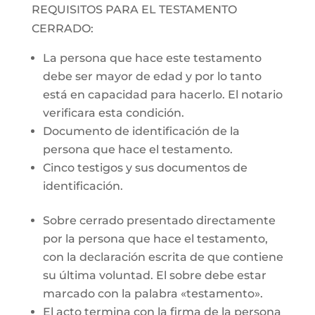
REQUISITOS PARA EL TESTAMENTO
CERRADO:
La persona que hace este testamento
debe ser mayor de edad y por lo tanto
está en capacidad para hacerlo. El notario
verificara esta condición.
Documento de identificación de la
persona que hace el testamento.
Cinco testigos y sus documentos de
identificación.
Sobre cerrado presentado directamente
por la persona que hace el testamento,
con la declaración escrita de que contiene
su última voluntad. El sobre debe estar
marcado con la palabra «testamento».
El acto termina con la firma de la persona