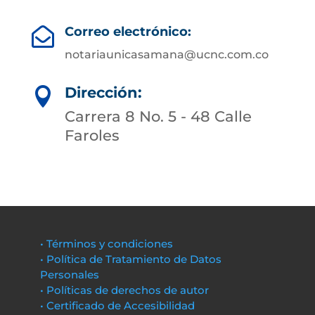
Correo electrónico:

notariaunicasamana@ucnc.com.co
Dirección:

Carrera 8 No. 5 - 48 Calle
Faroles
• Términos y condiciones
• Política de Tratamiento de Datos
Personales
• Políticas de derechos de autor
• Certificado de Accesibilidad