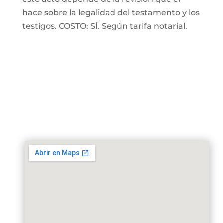
hace sobre la legalidad del testamento y los
testigos. COSTO: SÍ. Según tarifa notarial.