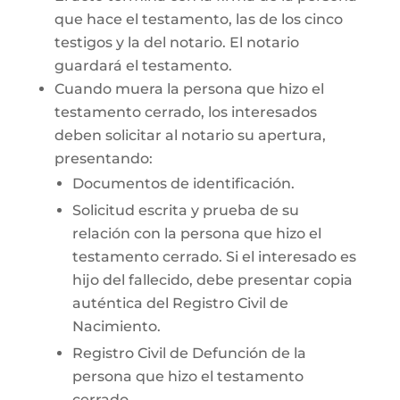
que hace el testamento, las de los cinco
testigos y la del notario. El notario
guardará el testamento.
Cuando muera la persona que hizo el
testamento cerrado, los interesados
deben solicitar al notario su apertura,
presentando:
Documentos de identificación.
Solicitud escrita y prueba de su
relación con la persona que hizo el
testamento cerrado. Si el interesado es
hijo del fallecido, debe presentar copia
auténtica del Registro Civil de
Nacimiento.
Registro Civil de Defunción de la
persona que hizo el testamento
cerrado.