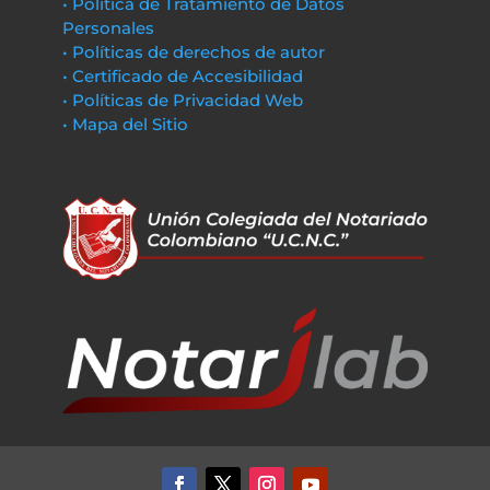
• Política de Tratamiento de Datos
Personales
• Políticas de derechos de autor
• Certificado de Accesibilidad
• Políticas de Privacidad Web
• Mapa del Sitio