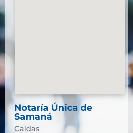
Notaría Única de
Samaná
Caldas