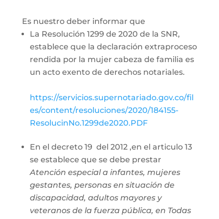
Es nuestro deber informar que
La Resolución 1299 de 2020 de la SNR,
establece que la declaración extraproceso
rendida por la mujer cabeza de familia es
un acto exento de derechos notariales.
https://servicios.supernotariado.gov.co/fil
es/content/resoluciones/2020/184155-
ResolucinNo.1299de2020.PDF
En el decreto 19 del 2012 ,en el articulo 13
se establece que se debe prestar
Atención especial a infantes, mujeres
gestantes, personas en situación de
discapacidad, adultos mayores y
veteranos de la fuerza pública, en Todas