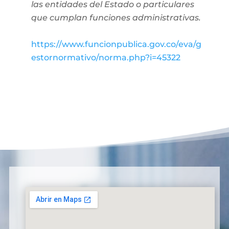
las entidades del Estado o particulares
que cumplan funciones administrativas.
https://www.funcionpublica.gov.co/eva/g
estornormativo/norma.php?i=45322