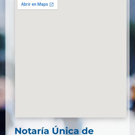
Notaría Única de