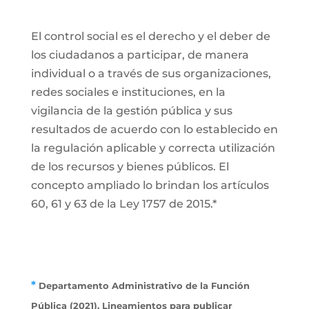
El control social es el derecho y el deber de
los ciudadanos a participar, de manera
individual o a través de sus organizaciones,
redes sociales e instituciones, en la
vigilancia de la gestión pública y sus
resultados de acuerdo con lo establecido en
la regulación aplicable y correcta utilización
de los recursos y bienes públicos. El
concepto ampliado lo brindan los artículos
60, 61 y 63 de la Ley 1757 de 2015.*
*
Departamento Administrativo de la Función
Pública (2021). Lineamientos para publicar