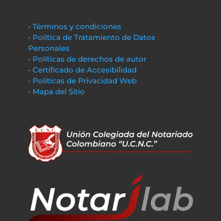
• Términos y condiciones
• Política de Tratamiento de Datos
Personales
• Políticas de derechos de autor
• Certificado de Accesibilidad
• Políticas de Privacidad Web
• Mapa del Sitio