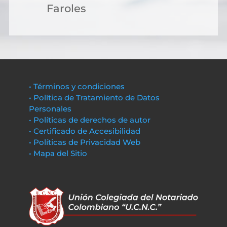
Faroles
• Términos y condiciones
• Política de Tratamiento de Datos
Personales
• Políticas de derechos de autor
• Certificado de Accesibilidad
• Políticas de Privacidad Web
• Mapa del Sitio