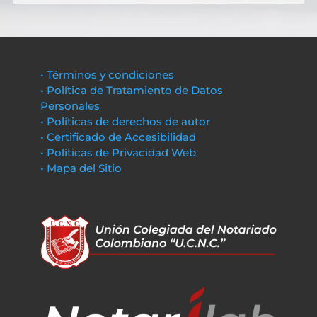
• Términos y condiciones
• Política de Tratamiento de Datos
Personales
• Políticas de derechos de autor
• Certificado de Accesibilidad
• Políticas de Privacidad Web
• Mapa del Sitio