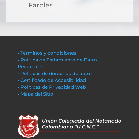
Faroles
• Términos y condiciones
• Política de Tratamiento de Datos
Personales
• Políticas de derechos de autor
• Certificado de Accesibilidad
• Políticas de Privacidad Web
• Mapa del Sitio