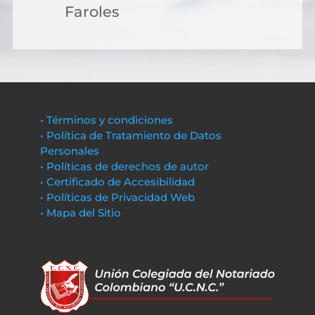
Faroles
• Términos y condiciones
• Política de Tratamiento de Datos
Personales
• Políticas de derechos de autor
• Certificado de Accesibilidad
• Políticas de Privacidad Web
• Mapa del Sitio