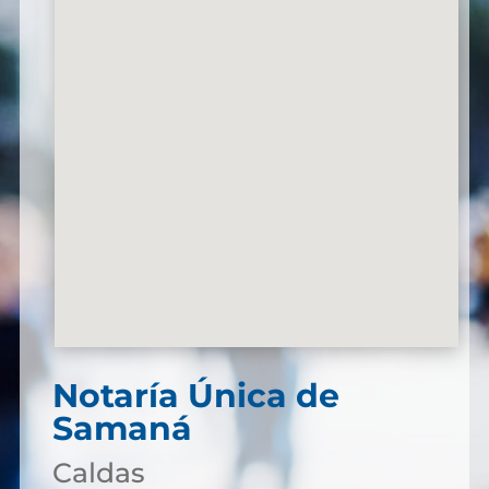
Notaría Única de
Samaná
Caldas