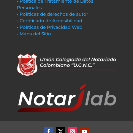
• Política de Tratamiento de Datos
Personales
• Políticas de derechos de autor
• Certificado de Accesibilidad
• Políticas de Privacidad Web
• Mapa del Sitio